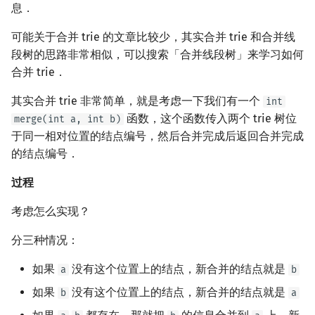
息．
可能关于合并 trie 的文章比较少，其实合并 trie 和合并线
段树的思路非常相似，可以搜索「合并线段树」来学习如何
合并 trie．
其实合并 trie 非常简单，就是考虑一下我们有一个
int
函数，这个函数传入两个 trie 树位
merge(int a, int b)
于同一相对位置的结点编号，然后合并完成后返回合并完成
的结点编号．
过程
考虑怎么实现？
分三种情况：
如果
没有这个位置上的结点，新合并的结点就是
a
b
如果
没有这个位置上的结点，新合并的结点就是
b
a