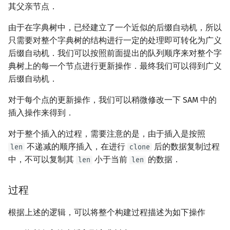
其父亲节点．
由于在字典树中，已经建立了一个近似的后缀自动机，所以
只需要对整个字典树的结构进行一定的处理即可转化为广义
后缀自动机．我们可以按照前面提出的队列顺序来对整个字
典树上的每一个节点进行更新操作．最终我们可以得到广义
后缀自动机．
对于每个点的更新操作，我们可以稍微修改一下 SAM 中的
插入操作来得到．
对于整个插入的过程，需要注意的是，由于插入是按照
不递减的顺序插入，在进行
后的数据复制过程
len
clone
中，不可以复制其
小于当前
的数据．
len
len
过程
根据上述的逻辑，可以将整个构建过程描述为如下操作