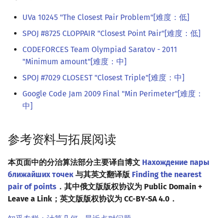
UVa 10245 "The Closest Pair Problem"[难度：低]
SPOJ #8725 CLOPPAIR "Closest Point Pair"[难度：低]
CODEFORCES Team Olympiad Saratov - 2011
"Minimum amount"[难度：中]
SPOJ #7029 CLOSEST "Closest Triple"[难度：中]
Google Code Jam 2009 Final "Min Perimeter"[难度：
中]
参考资料与拓展阅读
本页面中的分治算法部分主要译自博文
Нахождение пары
ближайших точек
与其英文翻译版
Finding the nearest
pair of points
．其中俄文版版权协议为 Public Domain +
Leave a Link；英文版版权协议为 CC-BY-SA 4.0．