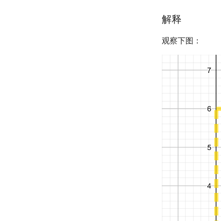
解释
观察下图：