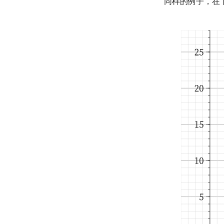
同样的例子，在