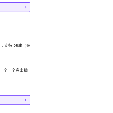
支持 push（在
一个一个弹出插