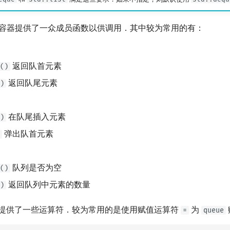
容器提供了一众成员函数以供调用．其中较为常用的有：
返回队首元素
()
返回队尾元素
)
在队尾插入元素
)
弹出队首元素
队列是否为空
()
返回队列中元素的数量
)
提供了一些运算符．较为常用的是使用赋值运算符
为
=
queue