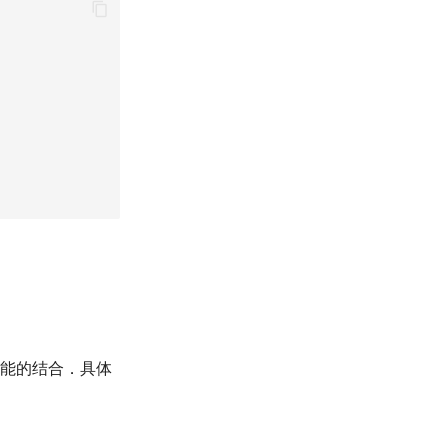
功能的结合．具体