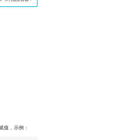
赋值，示例：